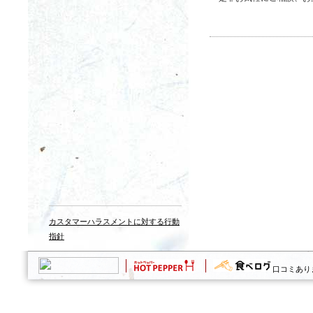
カスタマーハラスメントに対する行動
指針
口コミあり